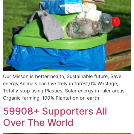
Our Misson is better health, Sustainable future, Save
energy,Animals can live frely in forest,0% Wastage,
Totally stop using Plastics, Solar energy in ruler areas,
Organic farming, 100% Plantation on earth
59908+ Supporters All
Over The World