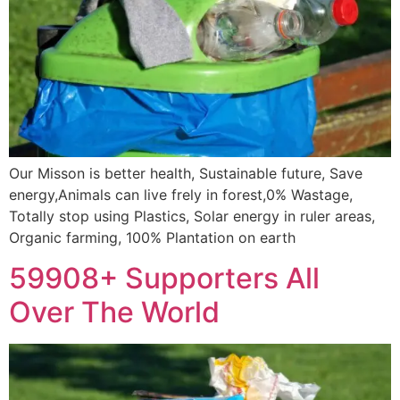
Our Misson is better health, Sustainable future, Save
energy,Animals can live frely in forest,0% Wastage,
Totally stop using Plastics, Solar energy in ruler areas,
Organic farming, 100% Plantation on earth
59908+ Supporters All
Over The World