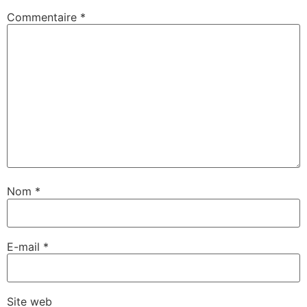
Commentaire
*
Nom
*
E-mail
*
Site web