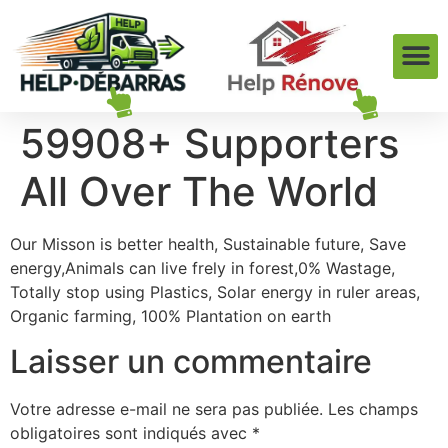
59908+ Supporters
All Over The World
Our Misson is better health, Sustainable future, Save
energy,Animals can live frely in forest,0% Wastage,
Totally stop using Plastics, Solar energy in ruler areas,
Organic farming, 100% Plantation on earth
Laisser un commentaire
Votre adresse e-mail ne sera pas publiée.
Les champs
obligatoires sont indiqués avec
*