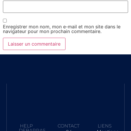
Enregistrer mon nom, mon e-mail et mon site dans le
navigateur pour mon prochain commentaire.
HELP
CONTACT
LIENS
DEBARRAS