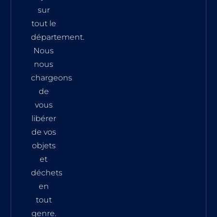
sur
tout le
département.
Nous
nous
chargeons
de
vous
libérer
de vos
objets
et
déchets
en
tout
genre.